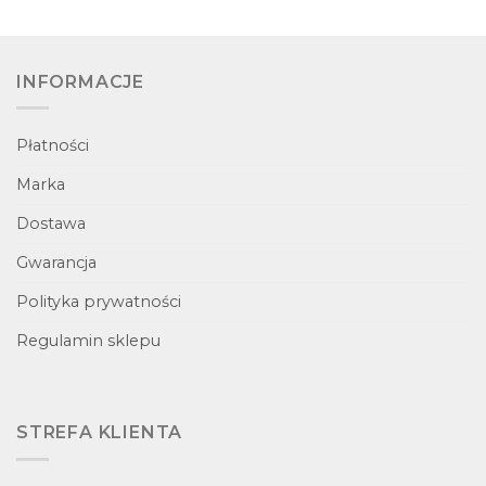
INFORMACJE
Płatności
Marka
Dostawa
Gwarancja
Polityka prywatności
Regulamin sklepu
STREFA KLIENTA