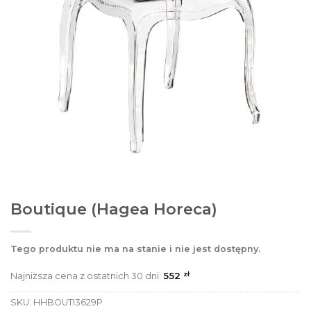
Boutique (Hagea Horeca)
Tego produktu nie ma na stanie i nie jest dostępny.
zł
Najniższa cena z ostatnich 30 dni:
552
SKU:
HHBOUTI3629P