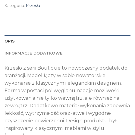
Kategoria:
Krzesła
OPIS
INFORMACJE DODATKOWE
Krzesło z serii Boutique to nowoczesny dodatek do
aranżacji. Model łączy w sobie nowatorskie
wykonanie z klasycznym i eleganckim designem.
Forma w postaci poliwęglanu nadaje możliwość
użytkowania nie tylko wewnątrz, ale również na
zewnątrz. Dodatkowo materiał wykonania zapewnia
lekkość, wytrzymałość oraz łatwe i wygodne
czyszczenie powierzchni. Design produktu był
inspirowany klasycznymi meblami w stylu