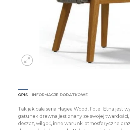
OPIS
INFORMACJE DODATKOWE
Tak jak cała seria Hagea Wood, Fotel Etna jest
gatunek drewna jest znany ze swojej twardości, 
deszcz, wilgoć, inne warunki atmosferyczne oraz 