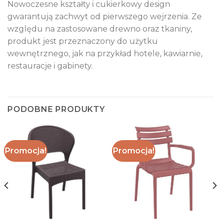
Nowoczesne kształty i cukierkowy design
gwarantują zachwyt od pierwszego wejrzenia. Ze
względu na zastosowane drewno oraz tkaniny,
produkt jest przeznaczony do użytku
wewnętrznego, jak na przykład hotele, kawiarnie,
restauracje i gabinety.
PODOBNE PRODUKTY
Promocja!
Promocja!