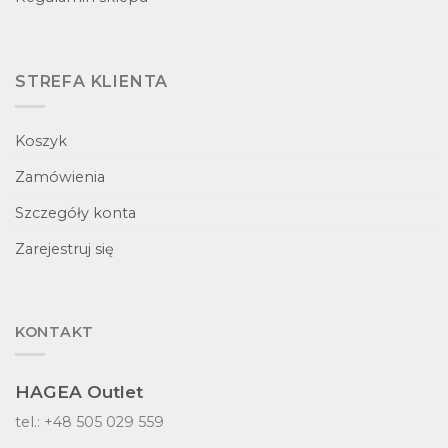
STREFA KLIENTA
Koszyk
Zamówienia
Szczegóły konta
Zarejestruj się
KONTAKT
HAGEA Outlet
tel.: +48 505 029 559