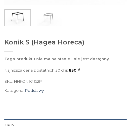
Konik S (Hagea Horeca)
Tego produktu nie ma na stanie i nie jest dostępny.
zł
Najniższa cena z ostatnich 30 dni:
830
SKU:
HHKONIK4152P
Kategoria:
Podstawy
OPIS