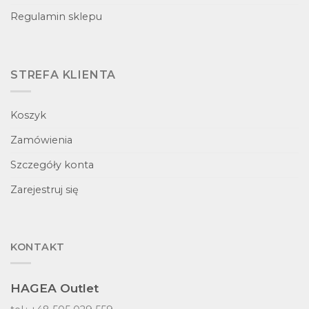
Regulamin sklepu
STREFA KLIENTA
Koszyk
Zamówienia
Szczegóły konta
Zarejestruj się
KONTAKT
HAGEA Outlet