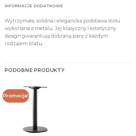
INFORMACJE DODATKOWE
Wytrzymała, solidna i elegancka podstawa stołu
wykonana z metalu. Jej klasyczny i estetyczny
design gwarantują dobraną parę z każdym
rodzajem blatu.
PODOBNE PRODUKTY
Promocja!